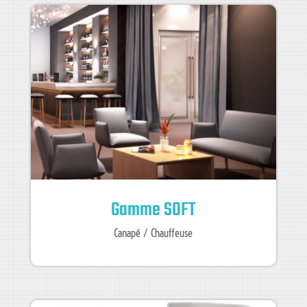
Gamme SOFT
Canapé / Chauffeuse