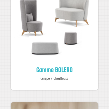
Gamme BOLERO
Canapé / Chauffeuse