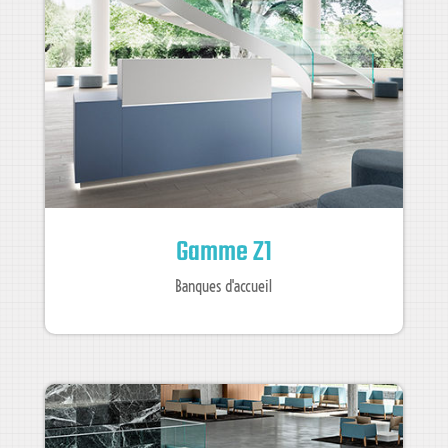
Gamme Z1
Banques d'accueil