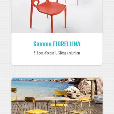
Gamme FIORELLINA
Sièges d'accueil
,
Sièges réunion