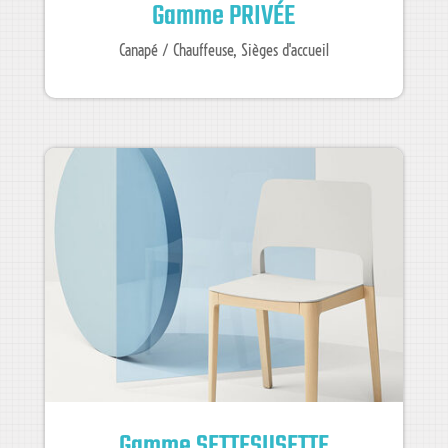
Gamme PRIVÉE
Canapé / Chauffeuse
,
Sièges d'accueil
Gamme SETTESUSETTE