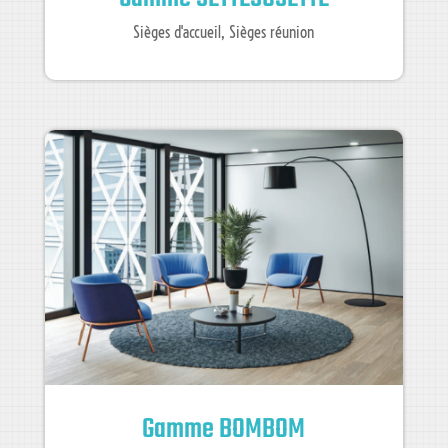
Sièges d'accueil
,
Sièges réunion
Gamme BOMBOM