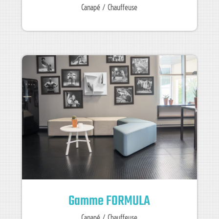
Canapé / Chauffeuse
Gamme FORMULA
Canapé / Chauffeuse