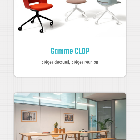
Gamme CLOP
Sièges d'accueil
,
Sièges réunion