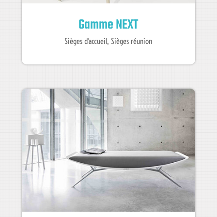
Gamme NEXT
Sièges d'accueil
,
Sièges réunion