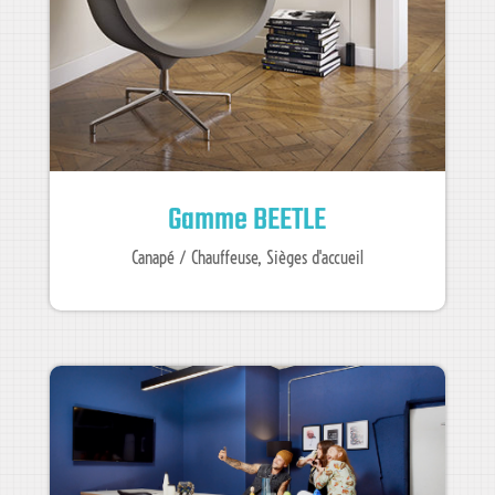
Gamme BEETLE
Canapé / Chauffeuse
,
Sièges d'accueil