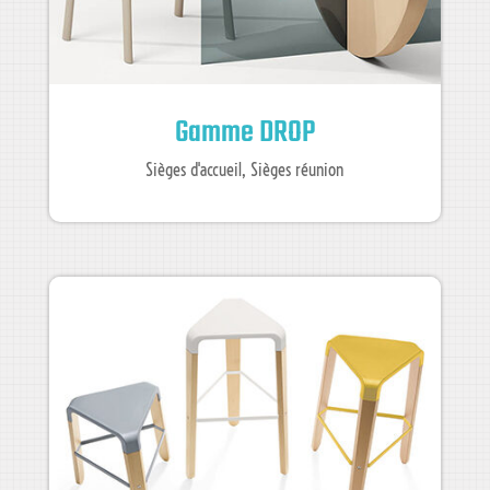
Gamme DROP
Sièges d'accueil
,
Sièges réunion