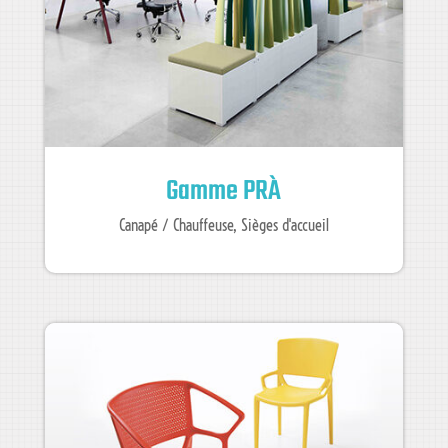
Gamme PRÀ
Canapé / Chauffeuse
,
Sièges d'accueil