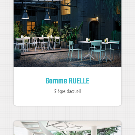
Gamme RUELLE
Sièges d'accueil