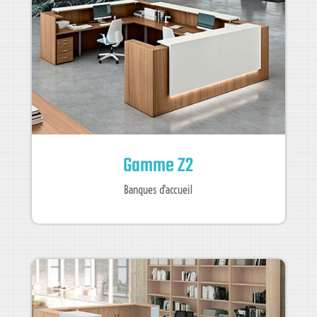
Gamme Z2
Banques d'accueil