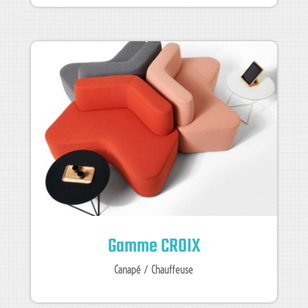
Gamme CROIX
Canapé / Chauffeuse