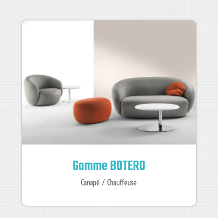
Gamme BOTERO
Canapé / Chauffeuse