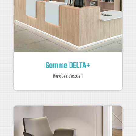
Gamme DELTA+
Banques d'accueil