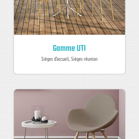
Gamme UTI
Sièges d'accueil
,
Sièges réunion