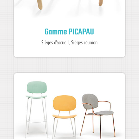
Gamme PICAPAU
Sièges d'accueil
,
Sièges réunion