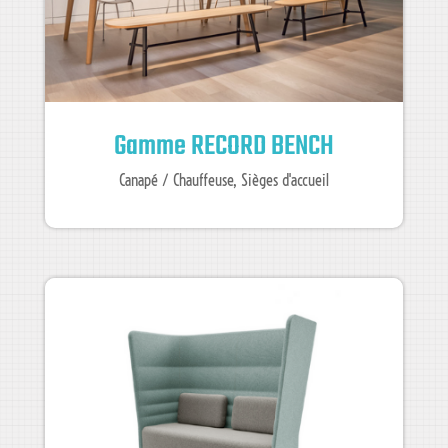
Gamme RECORD BENCH
Canapé / Chauffeuse
,
Sièges d'accueil