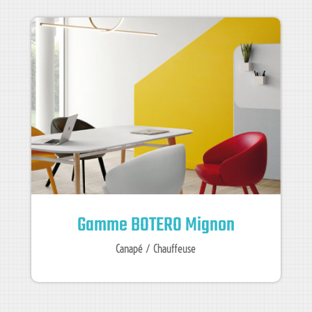
Gamme BOTERO Mignon
Canapé / Chauffeuse