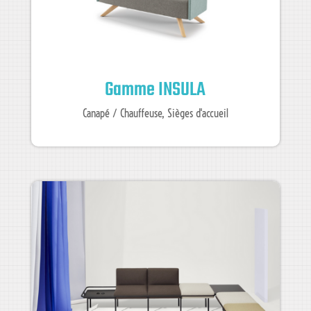
Gamme INSULA
Canapé / Chauffeuse
,
Sièges d'accueil