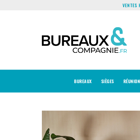
VENTES 
BUREAUX
SIÈGES
RÉUNION