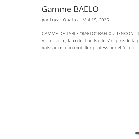
Gamme BAELO
par
Lucas Quatro
|
Mai 15, 2025
GAMME DE TABLE “BAELO” BAELO : RENCONTRE 
Archirivolto, la collection Baelo s’inspire de
naissance à un mobilier professionnel à la fois 