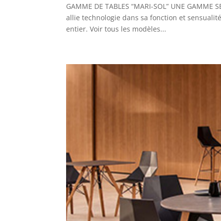
GAMME DE TABLES “MARI-SOL” UNE GAMME SENS
allie technologie dans sa fonction et sensuali
entier. Voir tous les modèles...