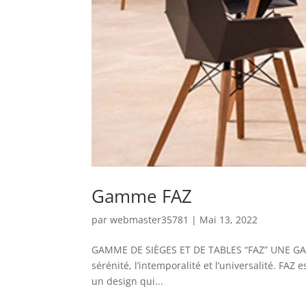
Gamme FAZ
par
webmaster35781
|
Mai 13, 2022
GAMME DE SIÈGES ET DE TABLES “FAZ” UNE GAM
sérénité, l’intemporalité et l’universalité. FAZ
un design qui...