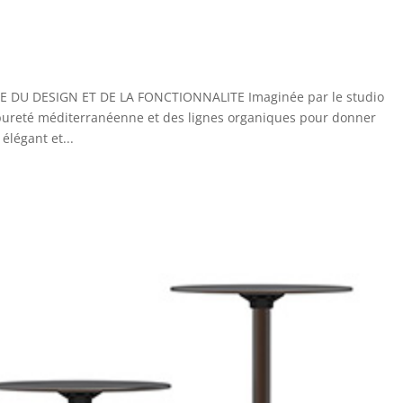
DU DESIGN ET DE LA FONCTIONNALITE Imaginée par le studio
 la pureté méditerranéenne et des lignes organiques pour donner
élégant et...