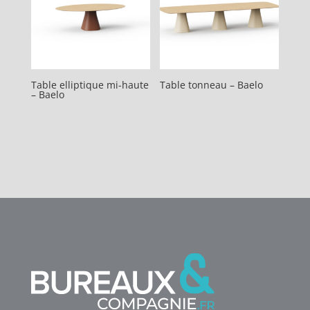
Table elliptique mi-haute
Table tonneau – Baelo
– Baelo