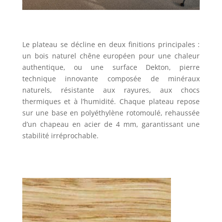
Le plateau se décline en deux finitions principales :
un bois naturel chêne européen pour une chaleur
authentique, ou une surface Dekton, pierre
technique innovante composée de minéraux
naturels, résistante aux rayures, aux chocs
thermiques et à l’humidité. Chaque plateau repose
sur une base en polyéthylène rotomoulé, rehaussée
d’un chapeau en acier de 4 mm, garantissant une
stabilité irréprochable.