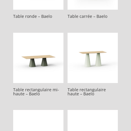
Table ronde – Baelo
Table carrée – Baelo
Table rectangulaire mi-
Table rectangulaire
haute – Baelo
haute – Baelo