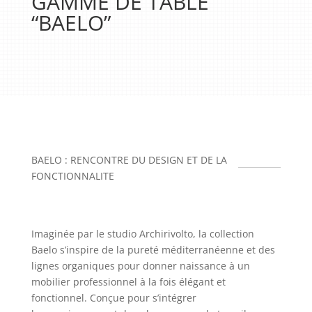
GAMME DE TABLE
“BAELO”
BAELO : RENCONTRE DU DESIGN ET DE LA
FONCTIONNALITE
Imaginée par le studio Archirivolto, la collection
Baelo s’inspire de la pureté méditerranéenne et des
lignes organiques pour donner naissance à un
mobilier professionnel à la fois élégant et
fonctionnel. Conçue pour s’intégrer