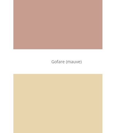
Gofare (mauve)