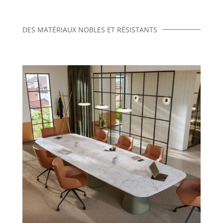
DES MATÉRIAUX NOBLES ET RÉSISTANTS