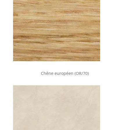
Chêne européen (OR/70)