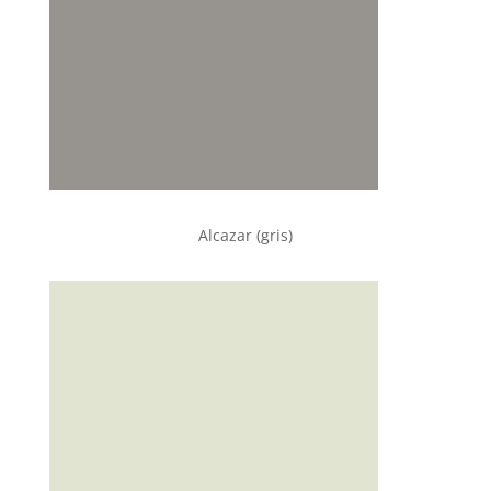
Alcazar (gris)