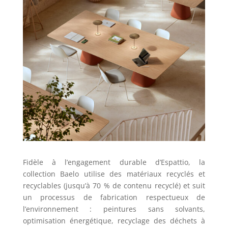
Fidèle à l’engagement durable d’Espattio, la
collection Baelo utilise des matériaux recyclés et
recyclables (jusqu’à 70 % de contenu recyclé) et suit
un processus de fabrication respectueux de
l’environnement : peintures sans solvants,
optimisation énergétique, recyclage des déchets à