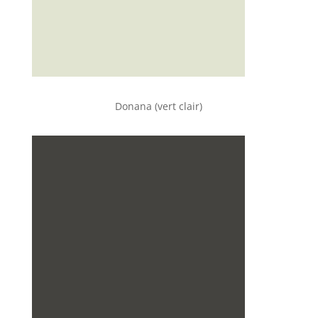
Donana (vert clair)