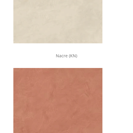
Nacre (KN)