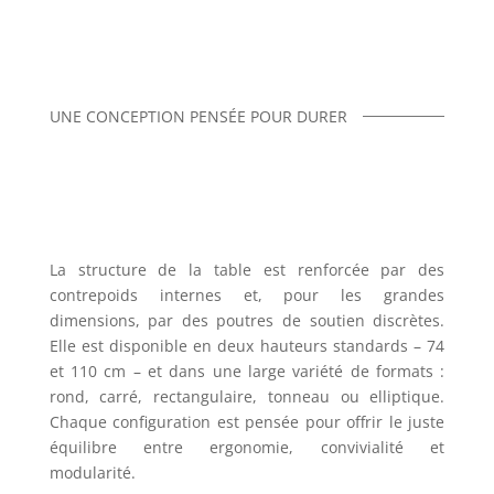
UNE CONCEPTION PENSÉE POUR DURER
La structure de la table est renforcée par des
contrepoids internes et, pour les grandes
dimensions, par des poutres de soutien discrètes.
Elle est disponible en deux hauteurs standards – 74
et 110 cm – et dans une large variété de formats :
rond, carré, rectangulaire, tonneau ou elliptique.
Chaque configuration est pensée pour offrir le juste
équilibre entre ergonomie, convivialité et
modularité.