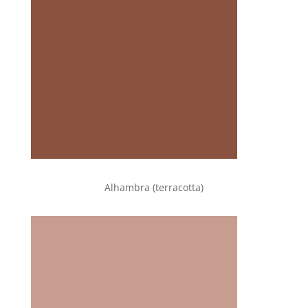
Alhambra (terracotta)