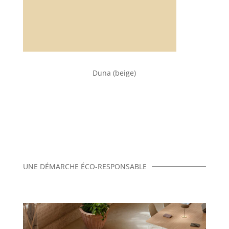
Duna (beige)
UNE DÉMARCHE ÉCO-RESPONSABLE