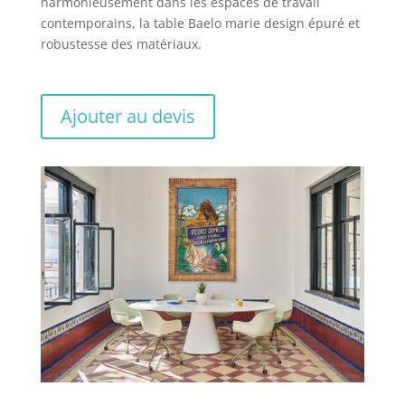
harmonieusement dans les espaces de travail
contemporains, la table Baelo marie design épuré et
robustesse des matériaux.
Ajouter au devis