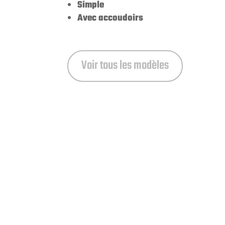
Simple
Avec accoudoirs
Voir tous les modèles