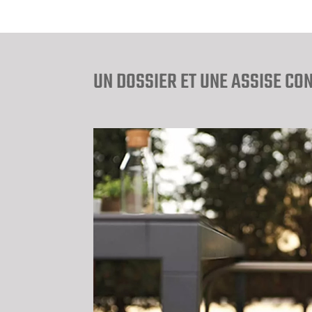
UN DOSSIER ET UNE ASSISE CO