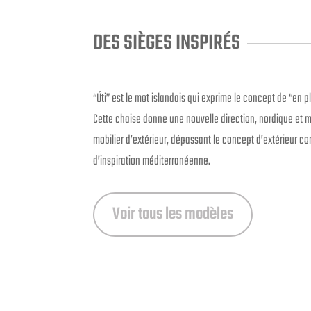
DES SIÈGES INSPIRÉS
“Úti” est le mot islandais qui exprime le concept de “en pl
Cette chaise donne une nouvelle direction, nordique et m
mobilier d’extérieur, dépassant le concept d’extérieur 
d’inspiration méditerranéenne.
Voir tous les modèles