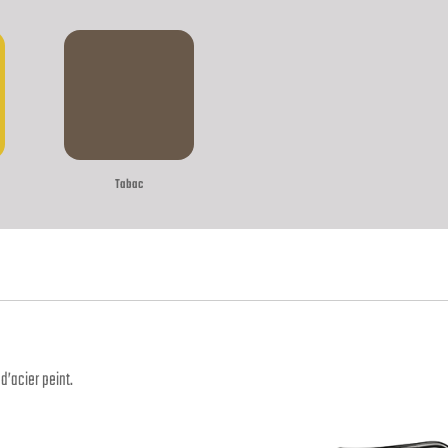
Tabac
d’acier peint.