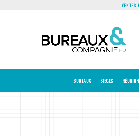
VENTES 
BUREAUX
SIÈGES
RÉUNION