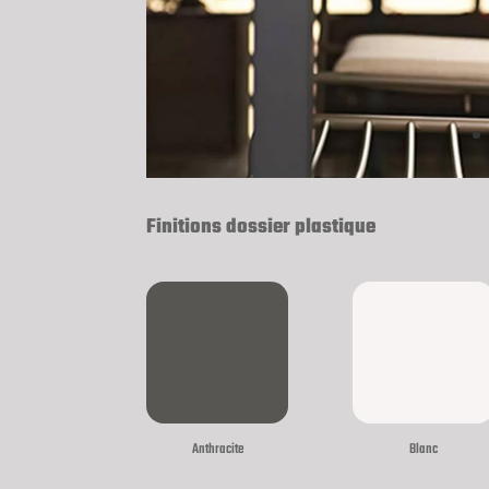
Finitions dossier plastique
Anthracite
Blanc