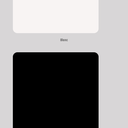
Blanc