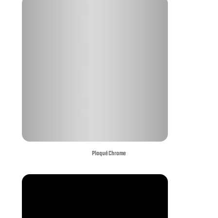
Plaqué Chrome