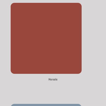
Marsala