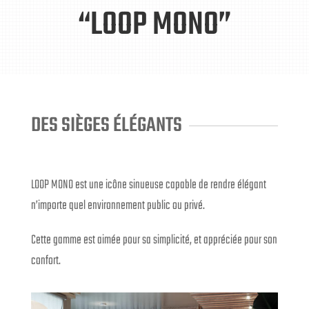
“LOOP MONO”
DES SIÈGES ÉLÉGANTS
LOOP MONO est une icône sinueuse capable de rendre élégant
n’importe quel environnement public ou privé.
Cette gamme est aimée pour sa simplicité, et appréciée pour son
confort.