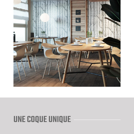
Voir tous les modèles
UNE COQUE UNIQUE