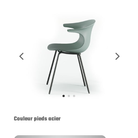
Couleur pieds acier