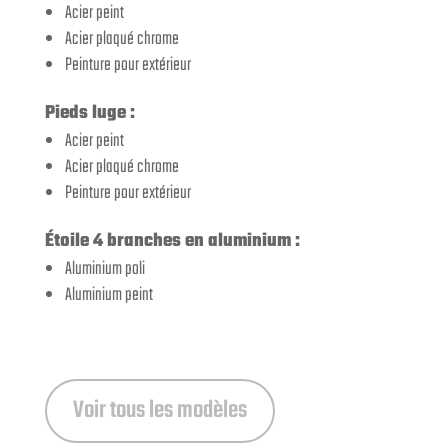
Acier peint
Acier plaqué chrome
Peinture pour extérieur
Pieds luge :
Acier peint
Acier plaqué chrome
Peinture pour extérieur
Étoile 4 branches en aluminium :
Aluminium poli
Aluminium peint
Voir tous les modèles