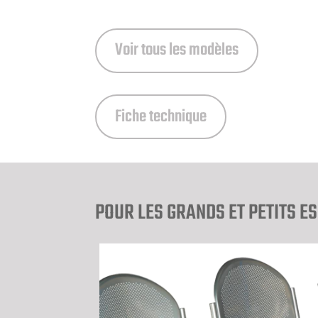
Voir tous les modèles
Fiche technique
POUR LES GRANDS ET PETITS E