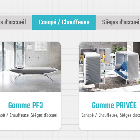
s d'accueil
Canapé / Chauffeuse
Sièges d'accuei
Gamme PF3
Gamme PRIVÉE
apé / Chauffeuse
,
Sièges d'accueil
Canapé / Chauffeuse
,
Sièges d'ac