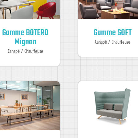
Gamme BOTERO
Gamme SOFT
Mignon
Canapé / Chauffeuse
Canapé / Chauffeuse