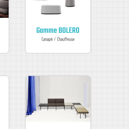
Gamme BOLERO
Canapé / Chauffeuse