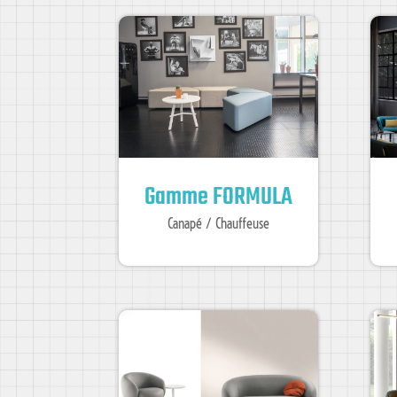
Gamme FORMULA
Canapé / Chauffeuse