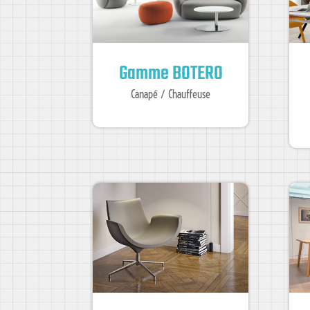
Gamme BOTERO
Canapé / Chauffeuse