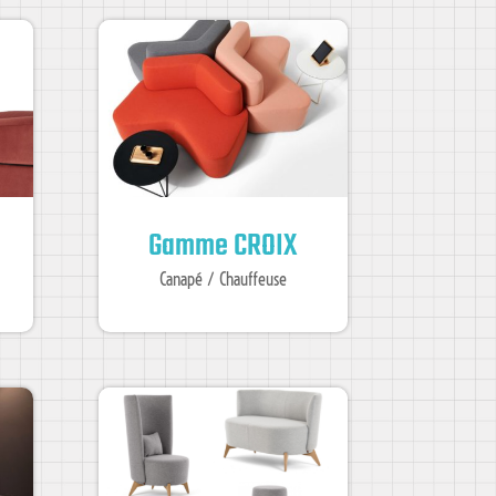
Gamme CROIX
Canapé / Chauffeuse