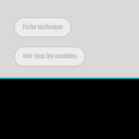
Fiche technique
Voir tous les modèles