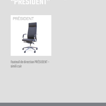
“PRÉSIDENT”
Fauteuil de direction PRÉSIDENT –
simili cuir