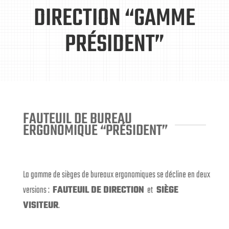
DIRECTION “GAMME
PRÉSIDENT”
FAUTEUIL DE BUREAU
ERGONOMIQUE “PRÉSIDENT”
La gamme de sièges de bureaux ergonomiques se décline en deux
versions :
FAUTEUIL DE DIRECTION
et
SIÈGE
VISITEUR
.