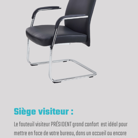
Siège visiteur :
Le fauteuil visiteur PRÉSIDENT grand confort est idéal pour
mettre en face de votre bureau, dans un accueil ou encore