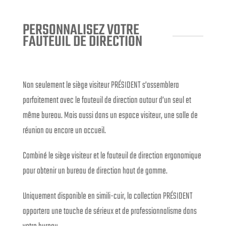
PERSONNALISEZ VOTRE
FAUTEUIL DE DIRECTION
Non seulement le siège visiteur PRÉSIDENT s’assemblera
parfaitement avec le fauteuil de direction autour d’un seul et
même bureau. Mais aussi dans un espace visiteur, une salle de
réunion ou encore un accueil.
Combiné le siège visiteur et le fauteuil de direction ergonomique
pour obtenir un bureau de direction haut de gamme.
Uniquement disponible en simili-cuir, la collection PRÉSIDENT
apportera une touche de sérieux et de professionnalisme dans