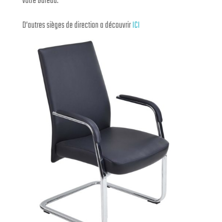
votre bureau.
D’autres sièges de direction a découvrir
ICI