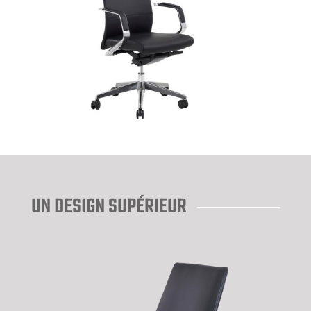
UN DESIGN SUPÉRIEUR