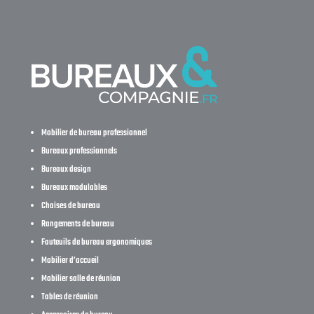
Mobilier de bureau professionnel
Bureaux professionnels
Bureaux design
Bureaux modulables
Chaises de bureau
Rangements de bureau
Fauteuils de bureau ergonomiques
Mobilier d’accueil
Mobilier salle de réunion
Tables de réunion