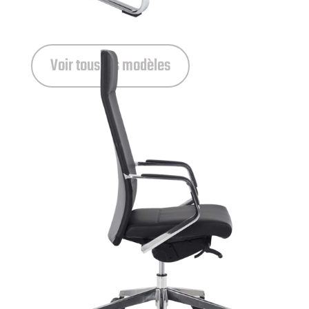
Voir tous les modèles