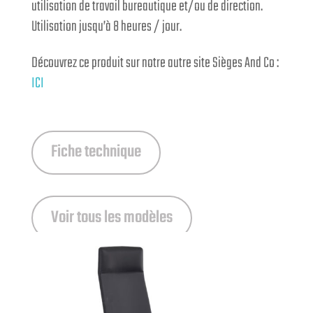
utilisation de travail bureautique et/ou de direction.
Utilisation jusqu’à 8 heures / jour.
Découvrez ce produit sur notre autre site Sièges And Co :
ICI
Fiche technique
Voir tous les modèles