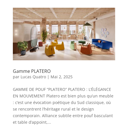
Gamme PLATERO
par
Lucas Quatro
|
Mai 2, 2025
GAMME DE POUF “PLATERO” PLATERO : L’ÉLÉGANCE
EN MOUVEMENT Platero est bien plus qu’un meuble
: c’est une évocation poétique du Sud classique, où
se rencontrent l’héritage rural et le design
contemporain. Alliance subtile entre pouf basculant
et table d’appoint,...