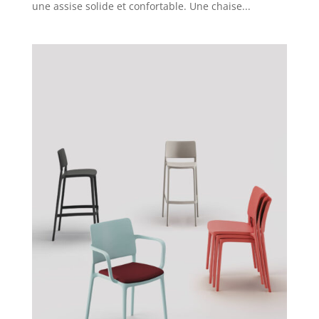
une assise solide et confortable. Une chaise...