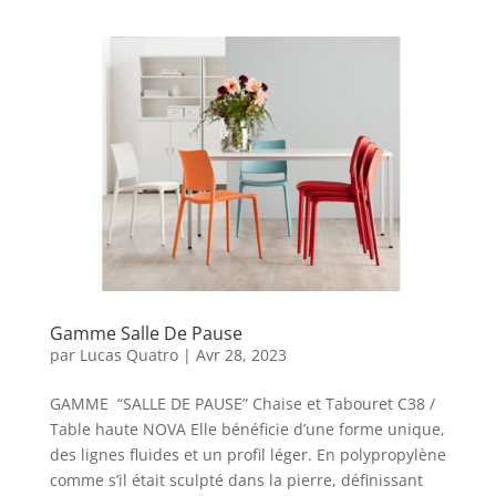
Gamme Salle De Pause
par
Lucas Quatro
|
Avr 28, 2023
GAMME “SALLE DE PAUSE” Chaise et Tabouret C38 /
Table haute NOVA Elle bénéficie d’une forme unique,
des lignes fluides et un profil léger. En polypropylène
comme s’il était sculpté dans la pierre, définissant