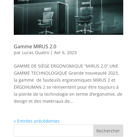
Gamme MIRUS 2.0
par
Lucas Quatro
|
Avr 6, 2023
GAMME DE SIÈGE ERGONOMIQUE “MIRUS 2.0” UNE
GAMME TECHNOLOGIQUE Grande nouveauté 2023,
la gamme de fauteuils ergonomiques MIRUS 2 et
ERGOHUMAN 2 se réinventent pour être toujours à
la pointe de la technologie en terme d’ergonomie, de
design et des matériaux de...
« Entrées précédentes