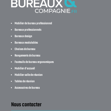
Mobilier de bureau professionnel
Bureaux professionnels
Bureaux design
Bureaux modulables
Chaises de bureau
Rangements de bureau
Fauteuils de bureau ergonomiques
Mobilier d’accueil
Mobilier salle de réunion
Tables de réunion
Accessoires de bureau
Nous contacter