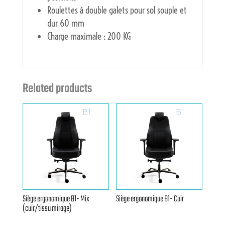
Roulettes à double galets pour sol souple et
dur 60 mm
Charge maximale : 200 KG
Related products
Siège ergonomique B1- Mix
Siège ergonomique B1- Cuir
(cuir/tissu mirage)