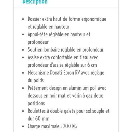
Description
Dossier extra haut de forme ergonomique
et réglable en hauteur
Appui-tête réglable en hauteur et
profondeur
Soutien lombaire réglable en profondeur
Assise extra confortable en tissu avec
profondeur d’assise réglable sur 6 cm
Mécanisme Donati Epron RV avec réglage
du poids
Piétement design en aluminium poli avec
dessous en noir mat et vérin à gaz deux
positions
Roulettes à double galets pour sol souple et
dur 60 mm
Charge maximale : 200 KG