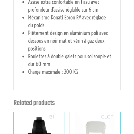
Assise extra confortable en tissu avec
profondeur d’assise réglable sur 6 cm
Mécanisme Donati Epron RV avec réglage
du poids
Piétement design en aluminium poli avec
dessous en noir mat et vérin à gaz deux
positions
Roulettes à double galets pour sol souple et
dur 60 mm
Charge maximale : 200 KG
Related products