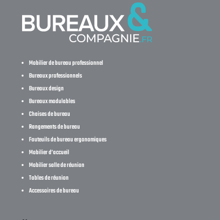
Mobilier de bureau professionnel
Bureaux professionnels
Bureaux design
Bureaux modulables
Chaises de bureau
Rangements de bureau
Fauteuils de bureau ergonomiques
Mobilier d’accueil
Mobilier salle de réunion
Tables de réunion
Accessoires de bureau