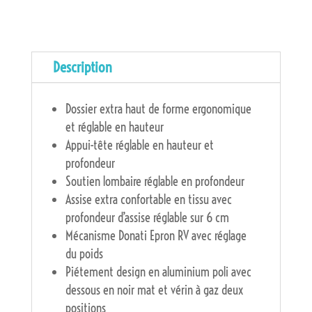
Description
Dossier extra haut de forme ergonomique
et réglable en hauteur
Appui-tête réglable en hauteur et
profondeur
Soutien lombaire réglable en profondeur
Assise extra confortable en tissu avec
profondeur d’assise réglable sur 6 cm
Mécanisme Donati Epron RV avec réglage
du poids
Piétement design en aluminium poli avec
dessous en noir mat et vérin à gaz deux
positions