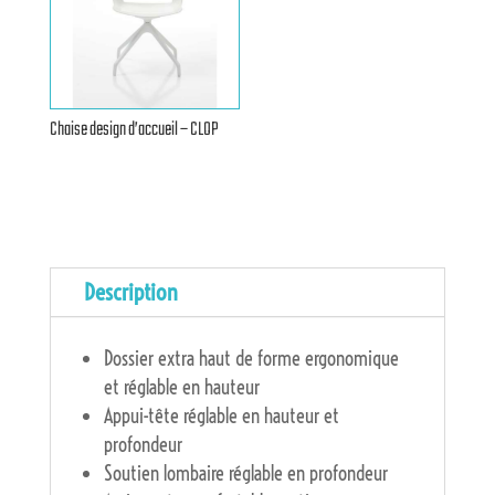
Chaise design d’accueil – CLOP
Description
Dossier extra haut de forme ergonomique
et réglable en hauteur
Appui-tête réglable en hauteur et
profondeur
Soutien lombaire réglable en profondeur