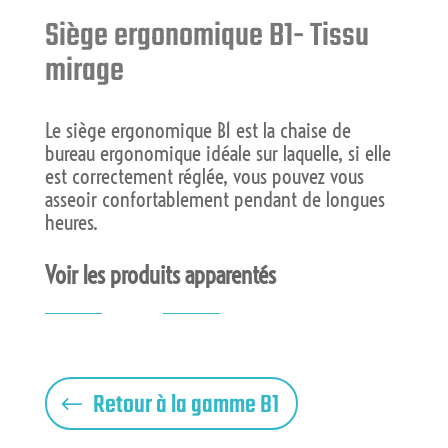
Siège ergonomique B1- Tissu
mirage
Le siège ergonomique B1 est la chaise de
bureau ergonomique idéale sur laquelle, si elle
est correctement réglée, vous pouvez vous
asseoir confortablement pendant de longues
heures.
Voir les produits apparentés
"
Retour à la gamme B1