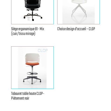
Siège ergonomique B1- Mix
Chaise design d’accueil – CLOP
(cuir/tissu mirage)
Tabouret table haute CLOP-
Piétement noir