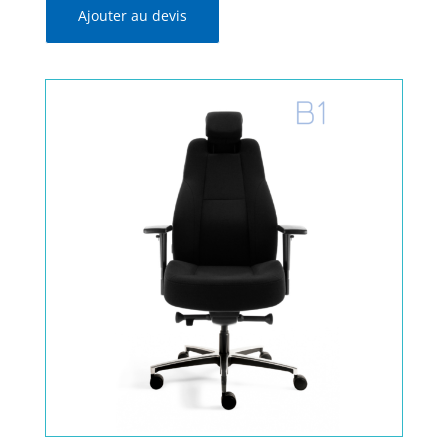
Ajouter au devis