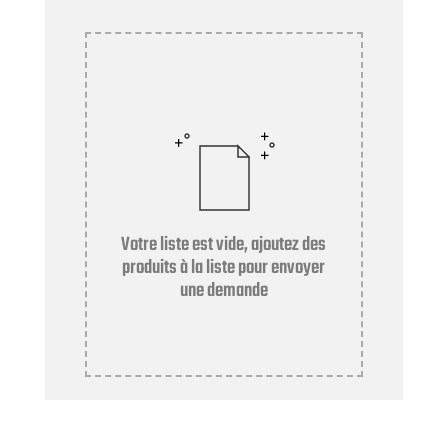
Votre liste est vide, ajoutez des
produits à la liste pour envoyer
une demande