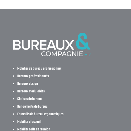
Mobilier de bureau professionnel
Bureaux professionnels
Bureaux design
Bureaux modulables
Chaises de bureau
Rangements de bureau
Fauteuils de bureau ergonomiques
Mobilier d’accueil
Mobilier salle de réunion