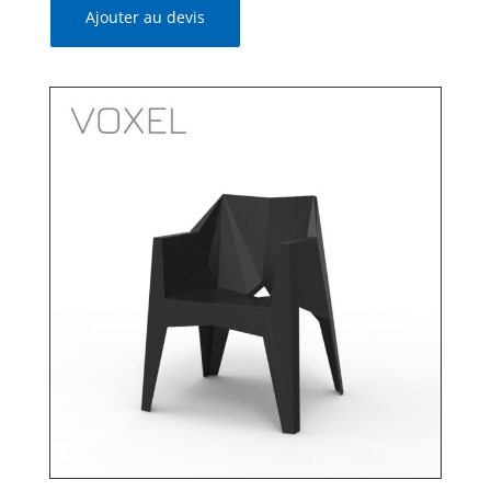
Ajouter au devis