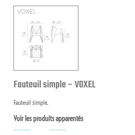
Fauteuil simple – VOXEL
Fauteuil simple.
Voir les produits apparentés
"