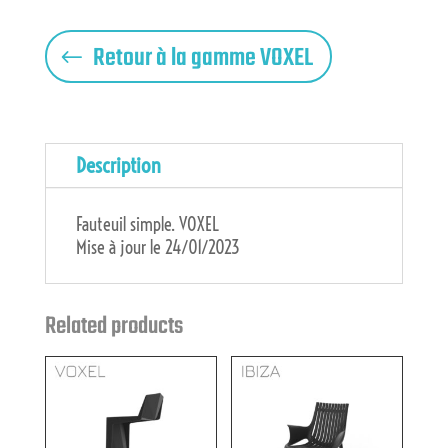
Retour à la gamme VOXEL
Description
Fauteuil simple. VOXEL
Mise à jour le 24/01/2023
Related products