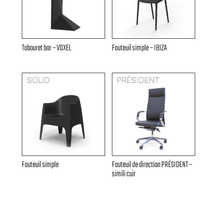
Tabouret bar – VOXEL
Fauteuil simple – IBIZA
Fauteuil simple
Fauteuil de direction PRÉSIDENT –
simili cuir