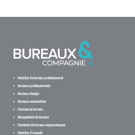
Mobilier de bureau professionnel
Bureaux professionnels
Bureaux design
Bureaux modulables
Chaises de bureau
Rangements de bureau
Fauteuils de bureau ergonomiques
Mobilier d’accueil