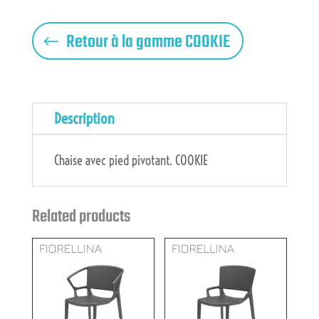
Retour à la gamme COOKIE
Description
Chaise avec pied pivotant. COOKIE
Related products