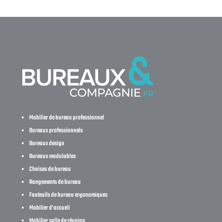
Mobilier de bureau professionnel
Bureaux professionnels
Bureaux design
Bureaux modulables
Chaises de bureau
Rangements de bureau
Fauteuils de bureau ergonomiques
Mobilier d’accueil
Mobilier salle de réunion