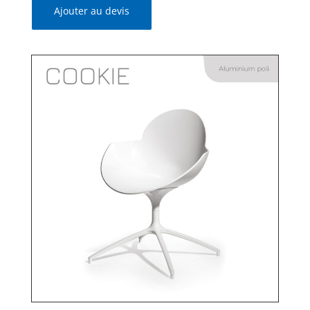
Ajouter au devis