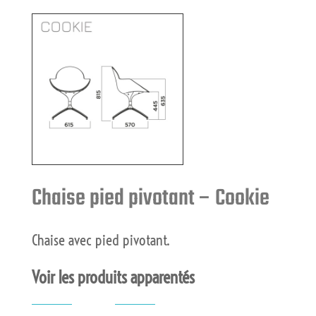
Chaise pied pivotant – Cookie
Chaise avec pied pivotant.
Voir les produits apparentés
"