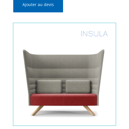
Ajouter au devis