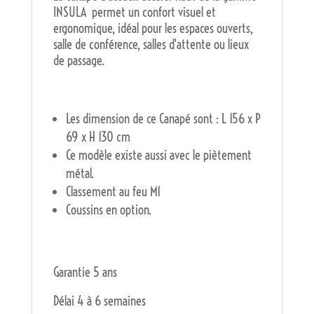
INSULA permet un confort visuel et
ergonomique, idéal pour les espaces ouverts,
salle de conférence, salles d'attente ou lieux
de passage.
Les dimension de ce Canapé sont : L 156 x P
69 x H 130 cm
Ce modèle existe aussi avec le piètement
métal.
Classement au feu M1
Coussins en option.
Garantie 5 ans
Délai 4 à 6 semaines