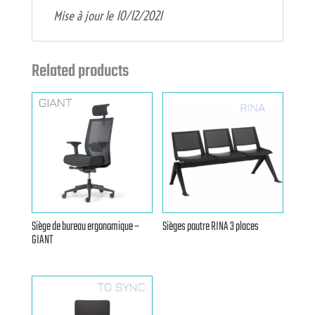
Mise à jour le 10/12/2021
Related products
Siège de bureau ergonomique –
Sièges poutre RINA 3 places
GIANT