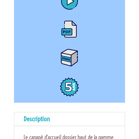
Description
Le canapé d'accueil dossier haut de la gamme