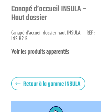
Canapé d’accueil INSULA –
Haut dossier
Canapé d’accueil dossier haut INSULA – REF :
INS H2 B
Voir les produits apparentés
"
Retour à la gamme INSULA