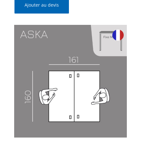
Ajouter au devis