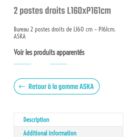
2 postes droits L160xP161cm
Bureau 2 postes droits de L160 cm – P161cm.
ASKA
Voir les produits apparentés
"
Retour à la gamme ASKA
Description
Additional information