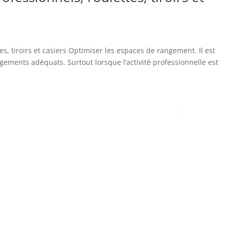
s
, tiroirs et casiers Optimiser les espaces de rangement. Il est
ngements adéquats. Surtout lorsque l’activité professionnelle est