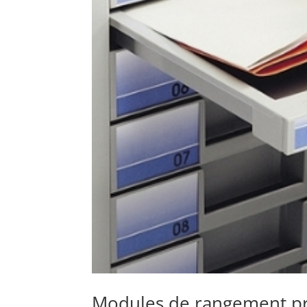
Modules de rangement prof