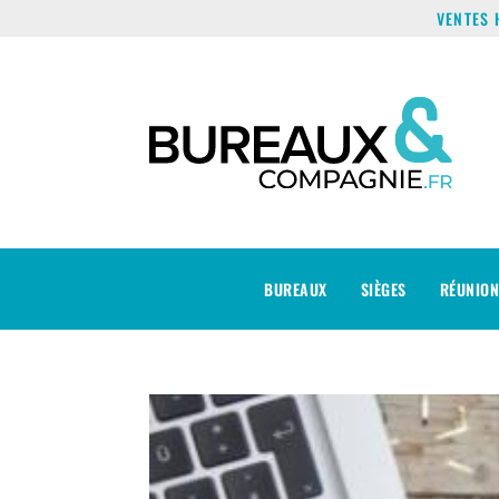
VENTES 
BUREAUX
SIÈGES
RÉUNION