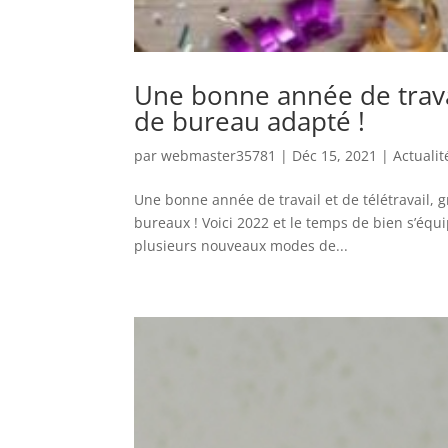
Une bonne année de travai
de bureau adapté !
par
webmaster35781
|
Déc 15, 2021
|
Actualit
Une bonne année de travail et de télétravail,
bureaux ! Voici 2022 et le temps de bien s’équi
plusieurs nouveaux modes de...