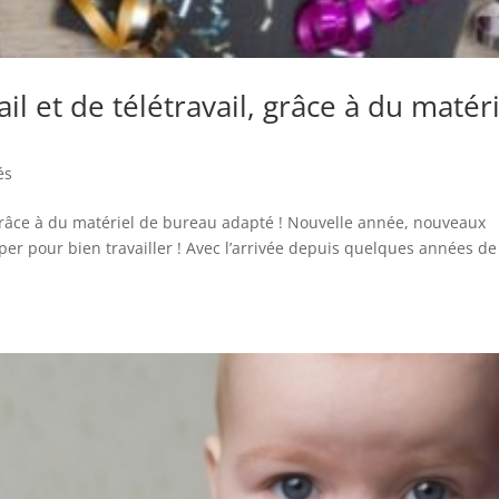
l et de télétravail, grâce à du matéri
és
 grâce à du matériel de bureau adapté ! Nouvelle année, nouveaux
per pour bien travailler ! Avec l’arrivée depuis quelques années de