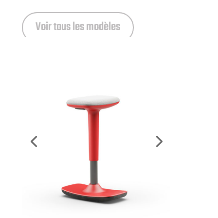
Voir tous les modèles