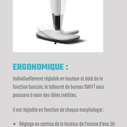
ERGONOMIQUE :
Individuellement réglable en hauteur et doté de la
fonction bascule, le tabouret de bureau SWIFT vous
poussera à avoir des idées inédites.
Il est réglable en fonction de chaque morphologie :
Réglage en continu de la hauteur de l’assise d’env. 50-