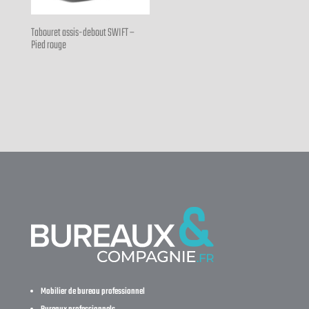
Tabouret assis-debout SWIFT –
Pied rouge
Mobilier de bureau professionnel