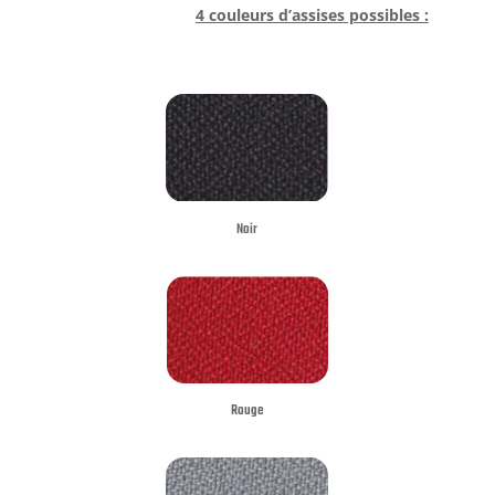
4 couleurs d’assises possibles :
Noir
Rouge