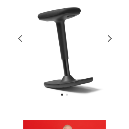
Voir tous les modèles