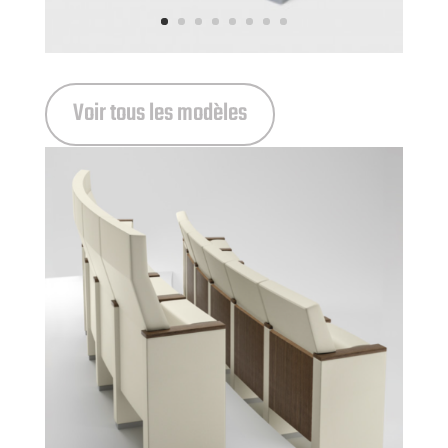
Voir tous les modèles