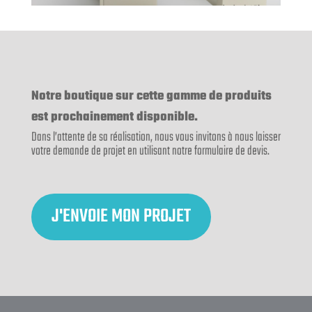
Notre boutique sur cette gamme de produits
est prochainement disponible.
Dans l’attente de sa réalisation, nous vous invitons à nous laisser
votre demande de projet en utilisant notre formulaire de devis.
J'ENVOIE MON PROJET