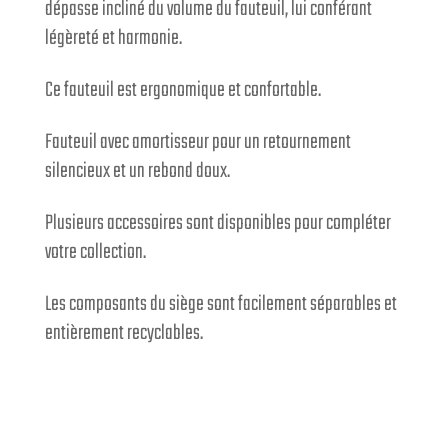
dépasse incliné du volume du fauteuil, lui conférant
légèreté et harmonie.
Ce fauteuil est ergonomique et confortable.
Fauteuil avec amortisseur pour un retournement
silencieux et un rebond doux.
Plusieurs accessoires sont disponibles pour compléter
votre collection.
Les composants du siège sont facilement séparables et
entièrement recyclables.