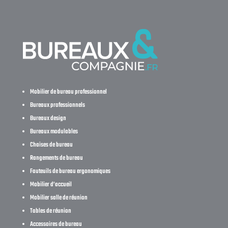
Mobilier de bureau professionnel
Bureaux professionnels
Bureaux design
Bureaux modulables
Chaises de bureau
Rangements de bureau
Fauteuils de bureau ergonomiques
Mobilier d’accueil
Mobilier salle de réunion
Tables de réunion
Accessoires de bureau