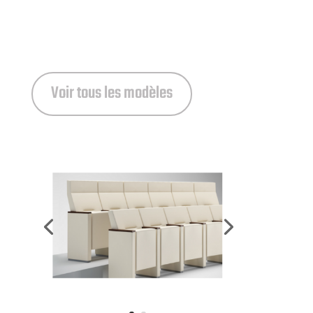
Voir tous les modèles