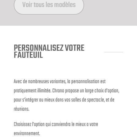
Voir tous les modèles
PERSONNALISEZ VOTRE
FAUTEUIL
Avec de nombreuses variantes, la personnalisation est
pratiquement illimitée. Chrono propose un large choix d’option,
pour s’intégrer au mieux dans vos salles de spectacle, et de
réunions.
Choisissez l’option qui conviendra le mieux a votre
environnement.