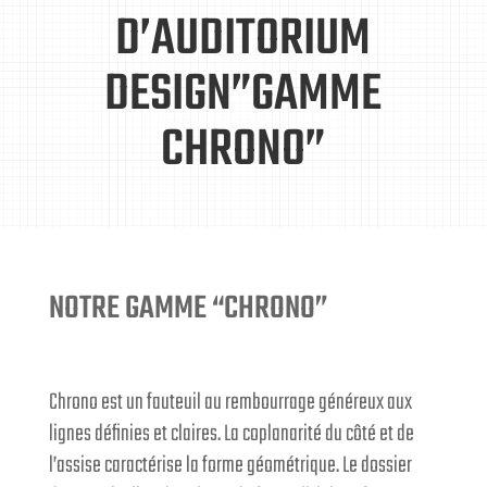
D’AUDITORIUM
DESIGN”GAMME
CHRONO”
NOTRE GAMME “CHRONO”
Chrono est un fauteuil au rembourrage généreux aux
lignes définies et claires.
La coplanarité du côté et de
l’assise caractérise la forme géométrique.
Le dossier