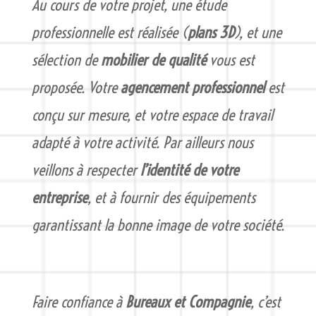
Au cours de votre projet, une étude
professionnelle est réalisée (
plans 3D
), et une
sélection de
mobilier de qualité
vous est
proposée. Votre
agencement professionnel
est
conçu sur mesure, et votre espace de travail
adapté à votre activité. Par ailleurs nous
veillons à respecter
l’identité de votre
entreprise
, et à fournir des équipements
garantissant la bonne image de votre société.
Faire confiance à
Bureaux et Compagnie
, c’est