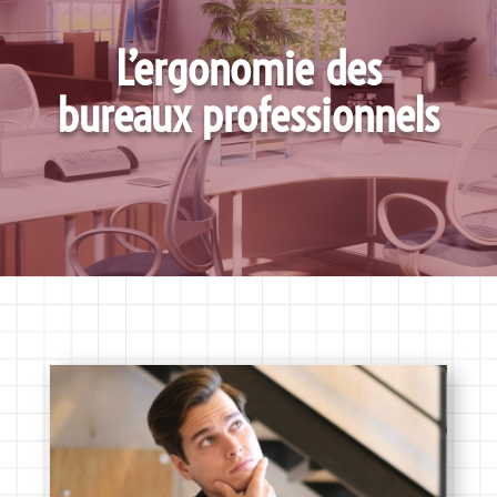
L’ergonomie des
bureaux professionnels