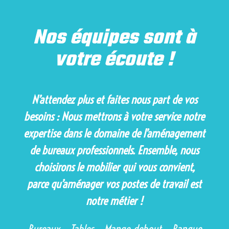
Nos équipes sont à
votre écoute !
N’attendez plus et faites nous part de vos
besoins : Nous mettrons à votre service notre
expertise dans le domaine de l’aménagement
de bureaux professionnels. Ensemble, nous
choisirons le mobilier qui vous convient,
parce qu’aménager vos postes de travail est
notre métier !
Bureaux – Tables – Mange-debout – Banque