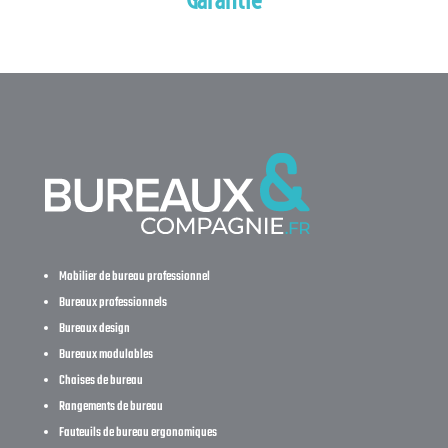
Mobilier de bureau professionnel
Bureaux professionnels
Bureaux design
Bureaux modulables
Chaises de bureau
Rangements de bureau
Fauteuils de bureau ergonomiques