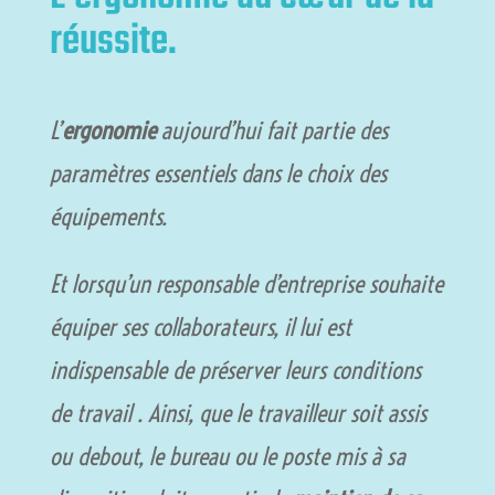
réussite.
L’
ergonomie
aujourd’hui fait partie des
paramètres essentiels dans le choix des
équipements.
Et lorsqu’un responsable d’entreprise souhaite
équiper ses collaborateurs, il lui est
indispensable de préserver leurs conditions
de travail . Ainsi, que le travailleur soit assis
ou debout, le bureau ou le poste mis à sa