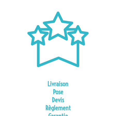
Livraison
Pose
Devis
Règlement
Garantie