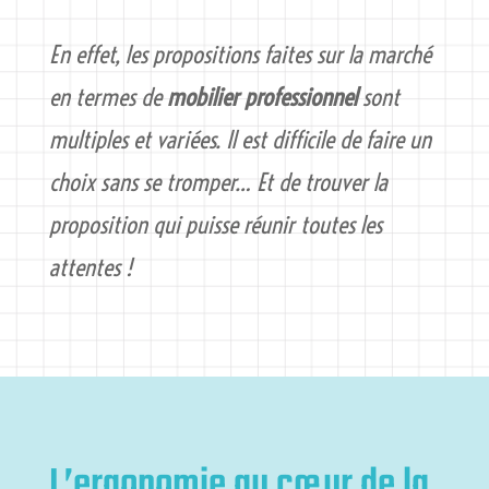
En effet, les propositions faites sur la marché
en termes de
mobilier professionnel
sont
multiples et variées. Il est difficile de faire un
choix sans se tromper… Et de trouver la
proposition qui puisse réunir toutes les
attentes !
L’ergonomie au cœur de la