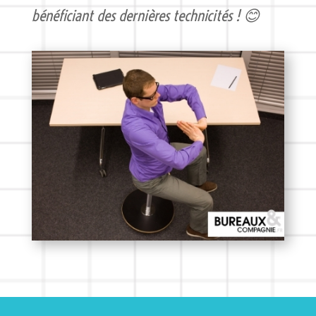
bénéficiant des dernières technicités ! 😊