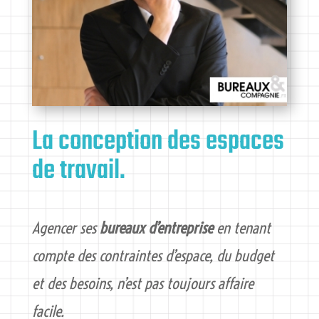
La conception des espaces
de travail.
Agencer ses
bureaux d’entreprise
en tenant
compte des contraintes d’espace, du budget
et des besoins, n’est pas toujours affaire
facile.