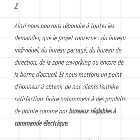
Z
.
Ainsi nous pouvons répondre à toutes les
demandes, que le projet concerne : du bureau
individuel, du bureau partagé, du bureau de
direction, de la zone coworking ou encore de
la borne d’accueil. Et nous mettons un point
d’honneur à obtenir de nos clients l’entière
satisfaction. Grâce notamment à des produits
de pointe comme nos
bureaux réglables à
commande électrique
.