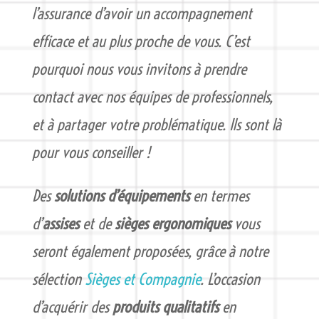
l’assurance d’avoir un accompagnement
efficace et au plus proche de vous.
C’est
pourquoi nous vous invitons à prendre
contact avec nos équipes de professionnels,
et à partager votre problématique. Ils sont là
pour vous conseiller !
Des
solutions d’équipements
en termes
d’
assises
et de
sièges
ergonomiques
vous
seront également proposées, grâce à notre
sélection
Sièges et Compagnie
. L’occasion
d’acquérir des
produits qualitatifs
en