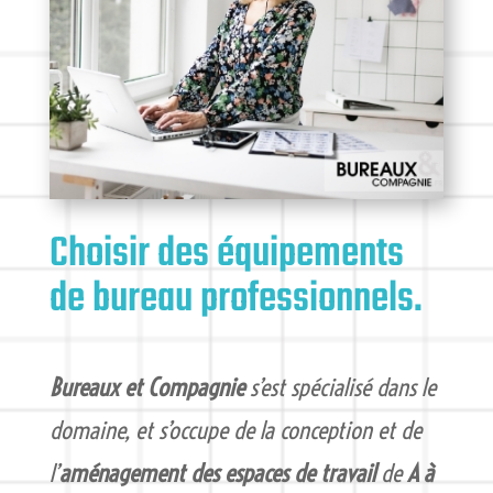
Choisir des équipements
de bureau professionnels.
Bureaux et Compagnie
s’est spécialisé dans le
domaine, et s’occupe de la conception et de
l’
aménagement des espaces de travail
de
A à