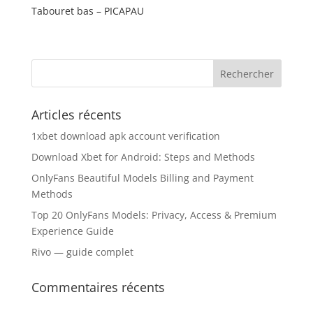
Tabouret bas – PICAPAU
Articles récents
1xbet download apk account verification
Download Xbet for Android: Steps and Methods
OnlyFans Beautiful Models Billing and Payment
Methods
Top 20 OnlyFans Models: Privacy, Access & Premium
Experience Guide
Rivo — guide complet
Commentaires récents