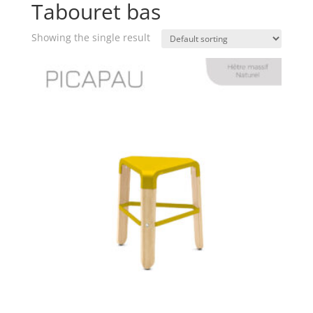
Tabouret bas
Showing the single result