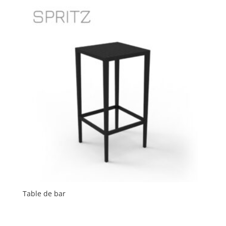
Table de bar