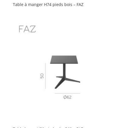
Table à manger H74 pieds bois – FAZ