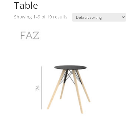
Table
Showing 1–9 of 19 results