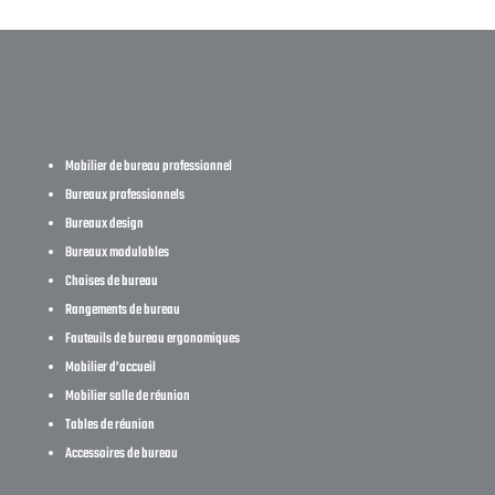
Mobilier de bureau professionnel
Bureaux professionnels
Bureaux design
Bureaux modulables
Chaises de bureau
Rangements de bureau
Fauteuils de bureau ergonomiques
Mobilier d’accueil
Mobilier salle de réunion
Tables de réunion
Accessoires de bureau