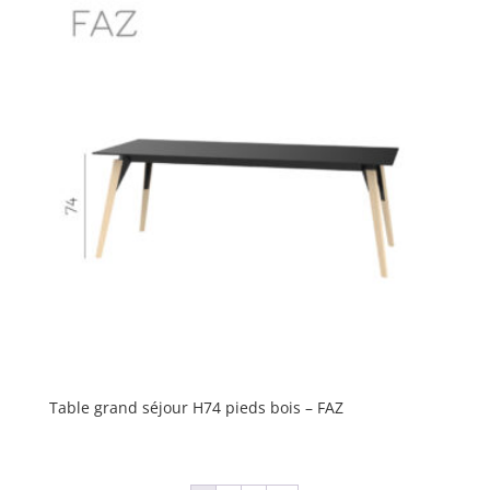
Table grand séjour H74 pieds bois – FAZ