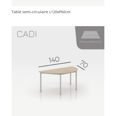
Table semi-circulaire L120xP60cm