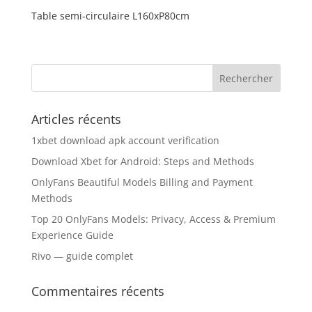
Table semi-circulaire L160xP80cm
Articles récents
1xbet download apk account verification
Download Xbet for Android: Steps and Methods
OnlyFans Beautiful Models Billing and Payment
Methods
Top 20 OnlyFans Models: Privacy, Access & Premium
Experience Guide
Rivo — guide complet
Commentaires récents