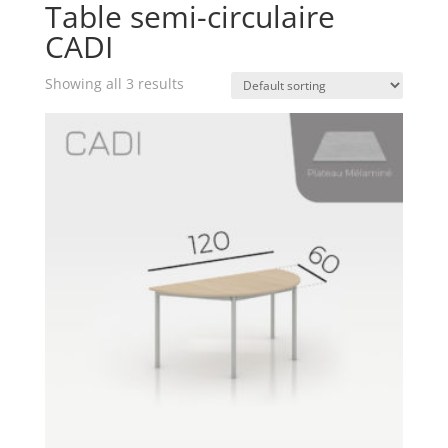
Table semi-circulaire
CADI
Showing all 3 results