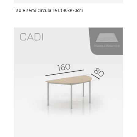
Table semi-circulaire L140xP70cm