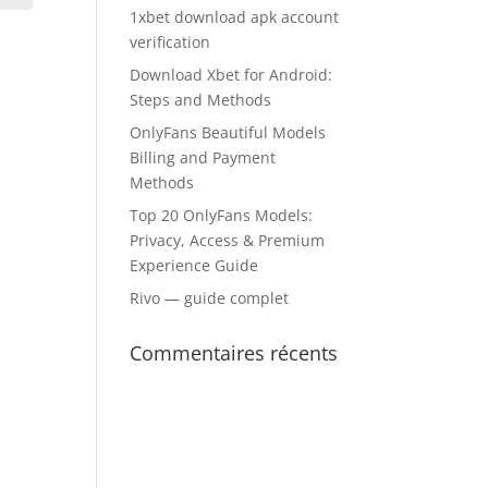
1xbet download apk account
verification
Download Xbet for Android:
Steps and Methods
OnlyFans Beautiful Models
Billing and Payment
Methods
Top 20 OnlyFans Models:
Privacy, Access & Premium
Experience Guide
Rivo — guide complet
Commentaires récents