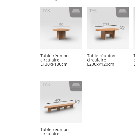
Table réunion
Table réunion
circulaire
circulaire
L130xP130cm
L200xP120cm
Table réunion
circulaire