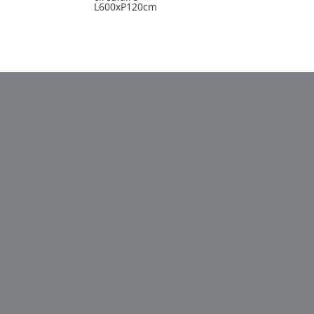
L600xP120cm