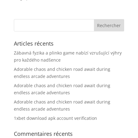
Articles récents
Zábavná fyzika a plinko game nabízí vzrušující výhry
pro každého nadšence
Adorable chaos and chicken road await during
endless arcade adventures
Adorable chaos and chicken road await during
endless arcade adventures
Adorable chaos and chicken road await during
endless arcade adventures
1xbet download apk account verification
Commentaires récents