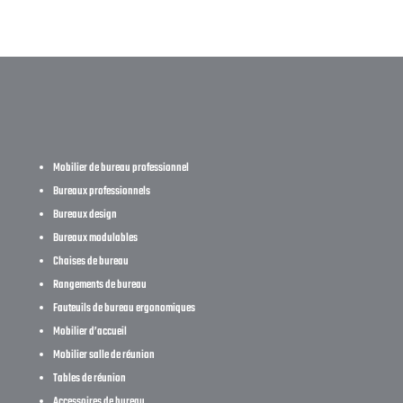
Mobilier de bureau professionnel
Bureaux professionnels
Bureaux design
Bureaux modulables
Chaises de bureau
Rangements de bureau
Fauteuils de bureau ergonomiques
Mobilier d’accueil
Mobilier salle de réunion
Tables de réunion
Accessoires de bureau