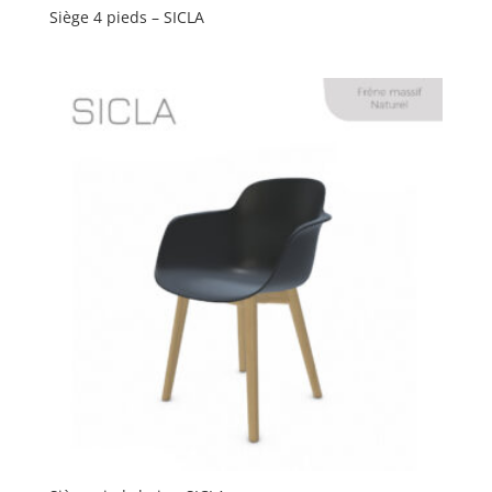
Siège 4 pieds – SICLA