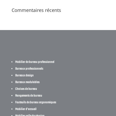
Commentaires récents
Mobilier de bureau professionnel
Bureaux professionnels
Bureaux design
Bureaux modulables
Chaises de bureau
Rangements de bureau
Fauteuils de bureau ergonomiques
Mobilier d’accueil