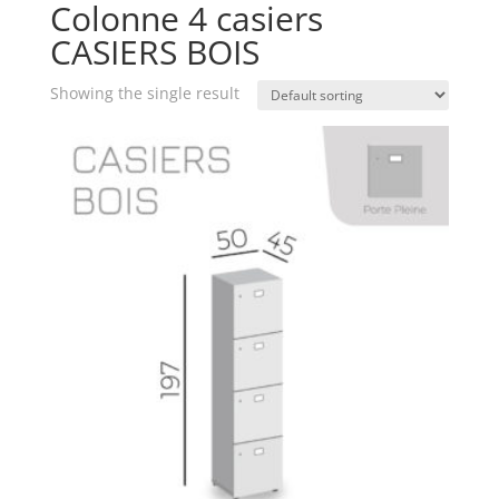
Colonne 4 casiers
CASIERS BOIS
Showing the single result