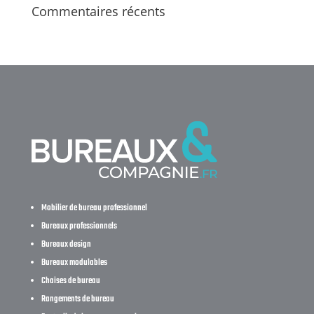
Commentaires récents
Mobilier de bureau professionnel
Bureaux professionnels
Bureaux design
Bureaux modulables
Chaises de bureau
Rangements de bureau