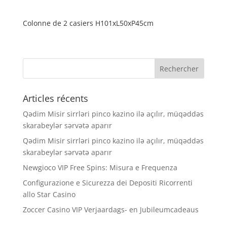
Colonne de 2 casiers H101xL50xP45cm
Articles récents
Qədim Misir sirrləri pinco kazino ilə açılır, müqəddəs
skarabeylər sərvətə aparır
Qədim Misir sirrləri pinco kazino ilə açılır, müqəddəs
skarabeylər sərvətə aparır
Newgioco VIP Free Spins: Misura e Frequenza
Configurazione e Sicurezza dei Depositi Ricorrenti
allo Star Casino
Zoccer Casino VIP Verjaardags- en Jubileumcadeaus