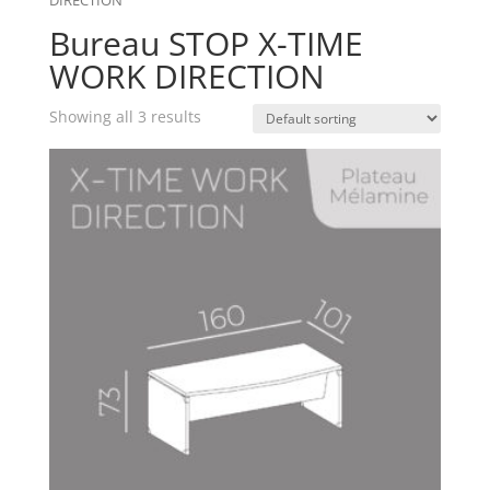
Bureau STOP X-TIME
WORK DIRECTION
Showing all 3 results