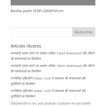
Bureau pieds STOP L200xP101cm
Articles récents
जानकारी प्राप्त करने का आसान तरीका 1xbet download और जीतने
की संभावनाओं का विश्लेषण
जानकारी प्राप्त करने का आसान तरीका 1xbet download और जीतने
की संभावनाओं का विश्लेषण
रणनीतिक दृष्टिकोण tower rush में सफलता की संभावनाओं और
चुनौतियों का विश्लेषण
रणनीतिक दृष्टिकोण tower rush में सफलता की संभावनाओं और
चुनौतियों का विश्लेषण
Ödüllendirici bir yolculuktan casibom ile ayrıcalıklı