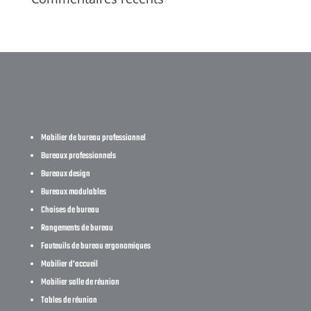
Mobilier de bureau professionnel
Bureaux professionnels
Bureaux design
Bureaux modulables
Chaises de bureau
Rangements de bureau
Fauteuils de bureau ergonomiques
Mobilier d’accueil
Mobilier salle de réunion
Tables de réunion