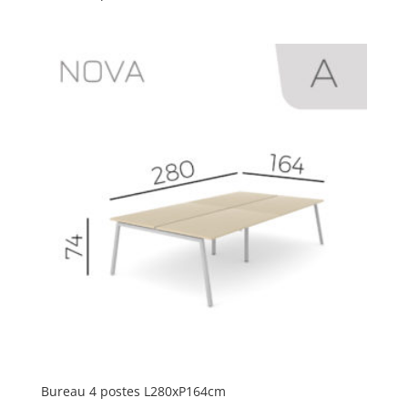
Bureau 4 postes L280xP164cm