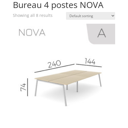
Bureau 4 postes NOVA
Showing all 8 results