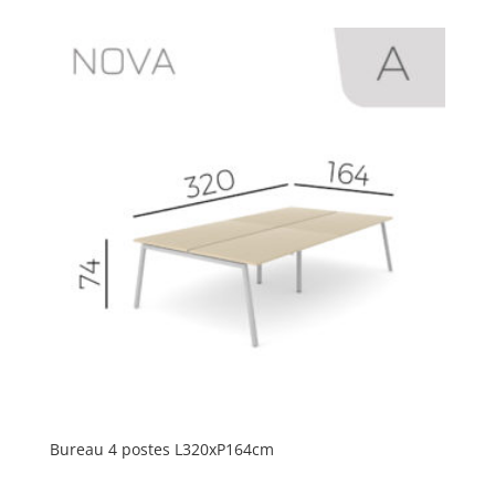
Bureau 4 postes L320xP164cm