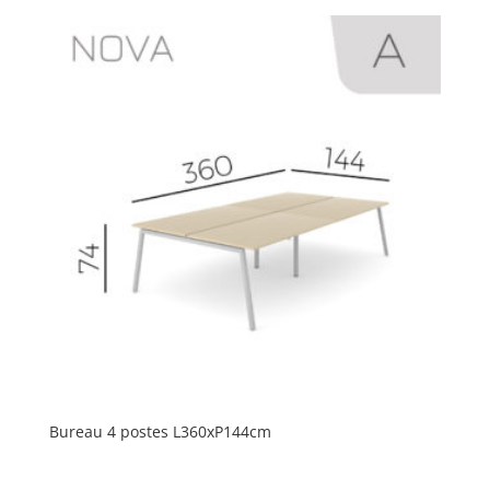
Bureau 4 postes L360xP144cm