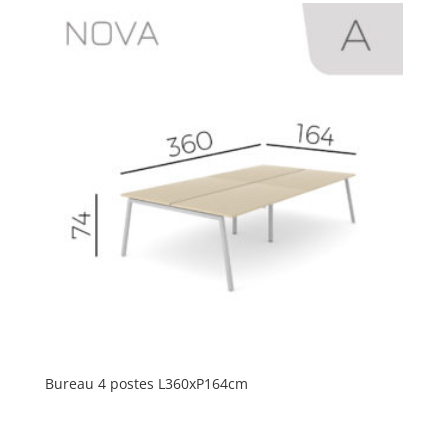
Bureau 4 postes L360xP164cm