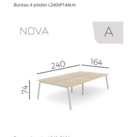
Bureau 4 postes L240xP144cm