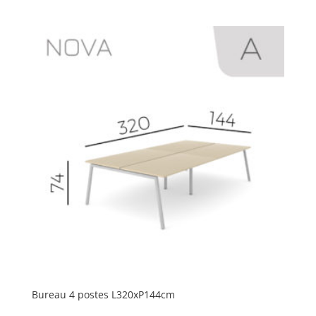
Bureau 4 postes L320xP144cm