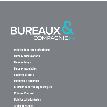
Mobilier de bureau professionnel
Bureaux professionnels
Bureaux design
Bureaux modulables
Chaises de bureau
Rangements de bureau
Fauteuils de bureau ergonomiques
Mobilier d’accueil
Mobilier salle de réunion
Tables de réunion