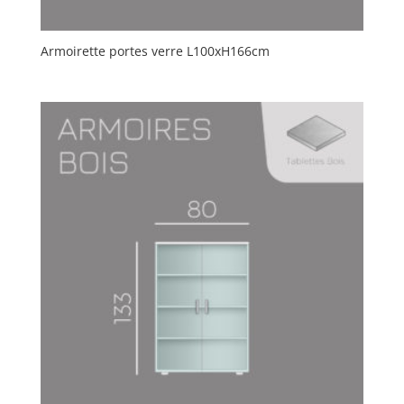
Armoirette portes verre L100xH166cm