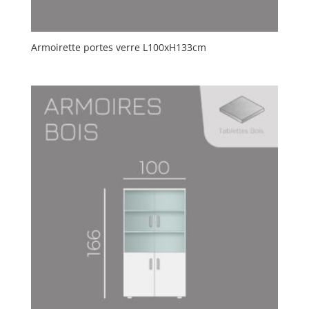
Armoirette portes verre L100xH133cm