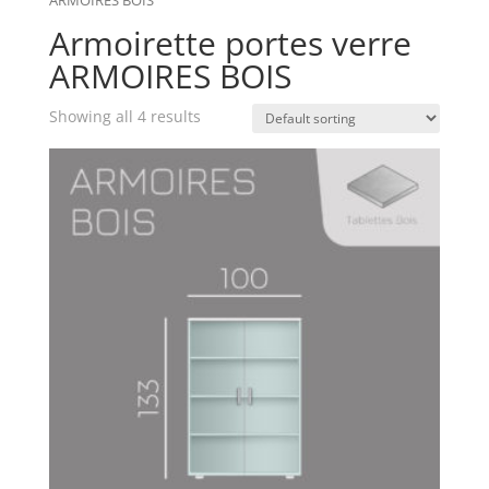
Armoirette portes verre
ARMOIRES BOIS
Showing all 4 results