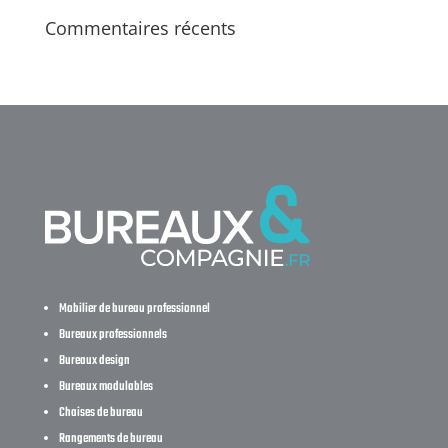
Commentaires récents
Mobilier de bureau professionnel
Bureaux professionnels
Bureaux design
Bureaux modulables
Chaises de bureau
Rangements de bureau