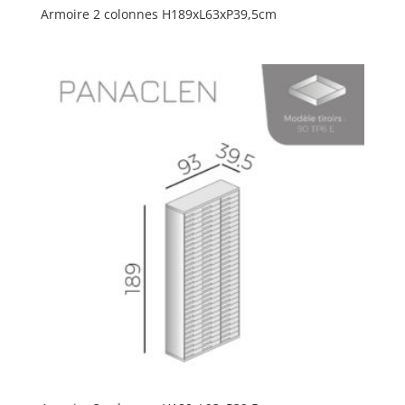
Armoire 2 colonnes H189xL63xP39,5cm