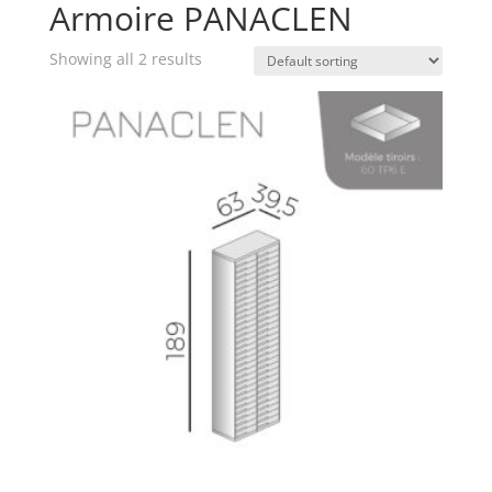
Armoire PANACLEN
Showing all 2 results