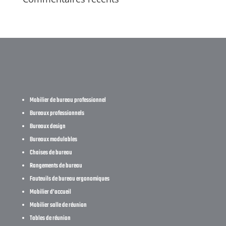
Mobilier de bureau professionnel
Bureaux professionnels
Bureaux design
Bureaux modulables
Chaises de bureau
Rangements de bureau
Fauteuils de bureau ergonomiques
Mobilier d’accueil
Mobilier salle de réunion
Tables de réunion