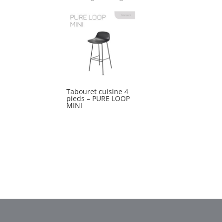
Tabouret cuisine 4
pieds – PURE LOOP
MINI