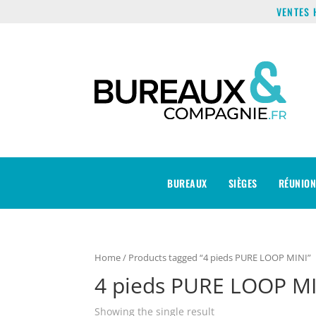
VENTES 
BUREAUX
SIÈGES
RÉUNION
Home
/ Products tagged “4 pieds PURE LOOP MINI”
4 pieds PURE LOOP M
Showing the single result