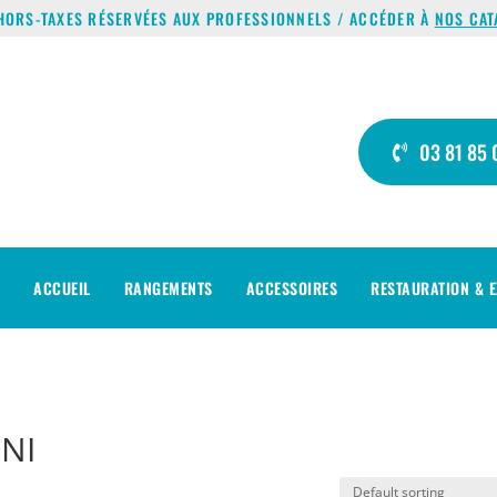
HORS-TAXES RÉSERVÉES AUX PROFESSIONNELS / ACCÉDER À
NOS CAT
03 81 85 
ACCUEIL
RANGEMENTS
ACCESSOIRES
RESTAURATION & E
INI