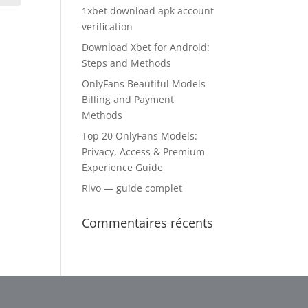
1xbet download apk account
verification
Download Xbet for Android:
Steps and Methods
OnlyFans Beautiful Models
Billing and Payment
Methods
Top 20 OnlyFans Models:
Privacy, Access & Premium
Experience Guide
Rivo — guide complet
Commentaires récents