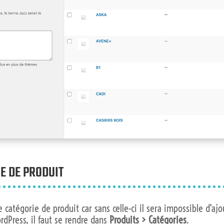
IE DE PRODUIT
e catégorie de produit car sans celle-ci il sera impossible d’ajo
rdPress, il faut se rendre dans
Produits > Catégories
.