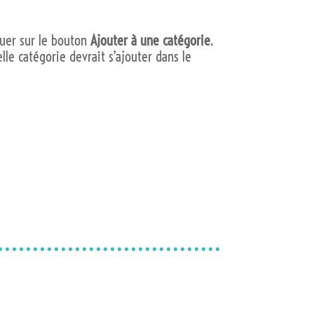
iquer sur le bouton
Ajouter à une catégorie
.
lle catégorie devrait s’ajouter dans le