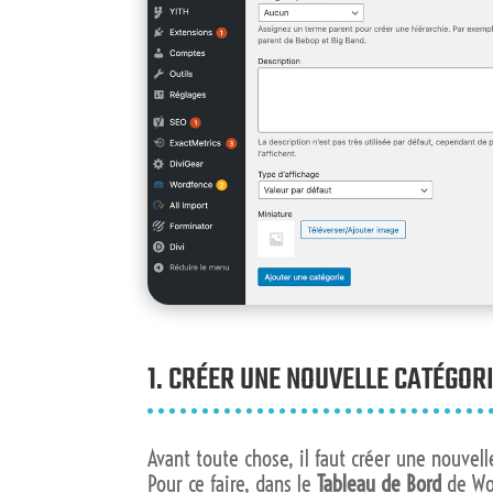
1. CRÉER UNE NOUVELLE CATÉGOR
Avant toute chose, il faut créer une nouvell
Pour ce faire, dans le
Tableau de Bord
de Wo