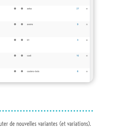
uter de nouvelles variantes (et variations).