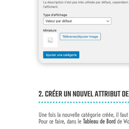
2. CRÉER UN NOUVEL ATTRIBUT DE
Une fois la nouvelle catégorie créée, il fau
Pour ce faire, dans le
Tableau de Bord
de Wo