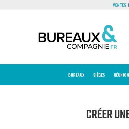
VENTES 
BUREAUX
SIÈGES
RÉUNION
CRÉER UN