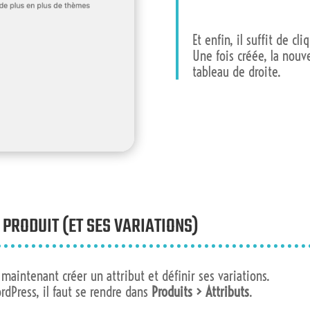
Et enfin, il suffit de cl
Une fois créée, la nouve
tableau de droite.
 PRODUIT (ET SES VARIATIONS)
t maintenant créer un attribut et définir ses variations.
rdPress, il faut se rendre dans
Produits > Attributs
.