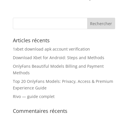
Articles récents
1xbet download apk account verification
Download Xbet for Android: Steps and Methods
OnlyFans Beautiful Models Billing and Payment
Methods
Top 20 OnlyFans Models: Privacy, Access & Premium
Experience Guide
Rivo — guide complet
Commentaires récents