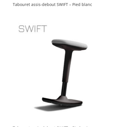
Tabouret assis-debout SWIFT – Pied blanc