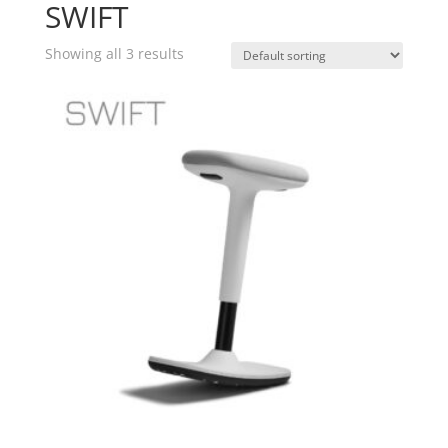
SWIFT
Showing all 3 results