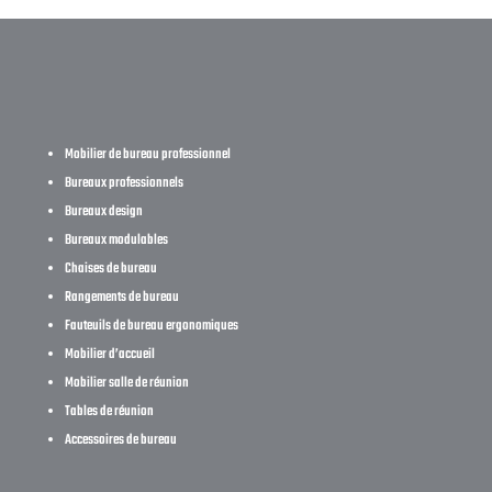
Mobilier de bureau professionnel
Bureaux professionnels
Bureaux design
Bureaux modulables
Chaises de bureau
Rangements de bureau
Fauteuils de bureau ergonomiques
Mobilier d’accueil
Mobilier salle de réunion
Tables de réunion
Accessoires de bureau