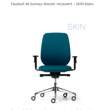
Fauteuil de bureau dossier recouvert – SKIN blanc