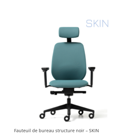
Fauteuil de bureau structure noir – SKIN