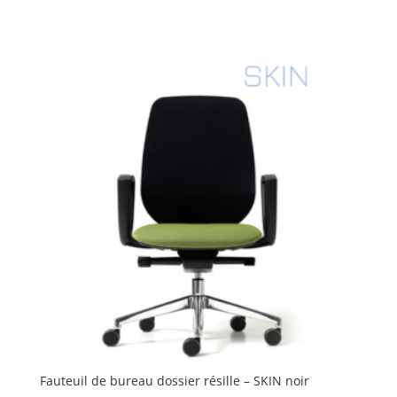
Fauteuil de bureau dossier résille – SKIN noir