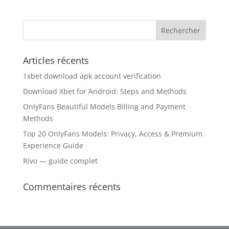
Articles récents
1xbet download apk account verification
Download Xbet for Android: Steps and Methods
OnlyFans Beautiful Models Billing and Payment
Methods
Top 20 OnlyFans Models: Privacy, Access & Premium
Experience Guide
Rivo — guide complet
Commentaires récents