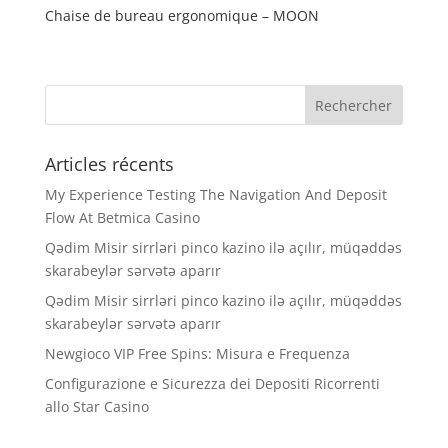
Chaise de bureau ergonomique – MOON
Articles récents
My Experience Testing The Navigation And Deposit
Flow At Betmica Casino
Qədim Misir sirrləri pinco kazino ilə açılır, müqəddəs
skarabeylər sərvətə aparır
Qədim Misir sirrləri pinco kazino ilə açılır, müqəddəs
skarabeylər sərvətə aparır
Newgioco VIP Free Spins: Misura e Frequenza
Configurazione e Sicurezza dei Depositi Ricorrenti
allo Star Casino