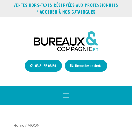
VENTES HORS-TAXES RÉSERVÉES AUX PROFESSIONNELS
/ ACCÉDER À
NOS CATALOGUES
03 81 85 06 50
Demander un devis
a
Home
/ MOON