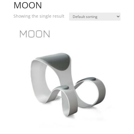
MOON
Showing the single result