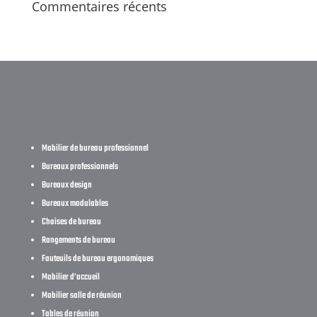
Commentaires récents
Mobilier de bureau professionnel
Bureaux professionnels
Bureaux design
Bureaux modulables
Chaises de bureau
Rangements de bureau
Fauteuils de bureau ergonomiques
Mobilier d’accueil
Mobilier salle de réunion
Tables de réunion