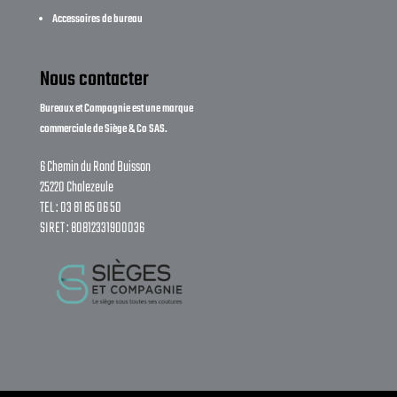
Accessoires de bureau
Nous contacter
Bureaux et Compagnie est une marque
commerciale de Siège & Co SAS.
6 Chemin du Rond Buisson
25220 Chalezeule
TEL : 03 81 85 06 50
SIRET : 80812331900036