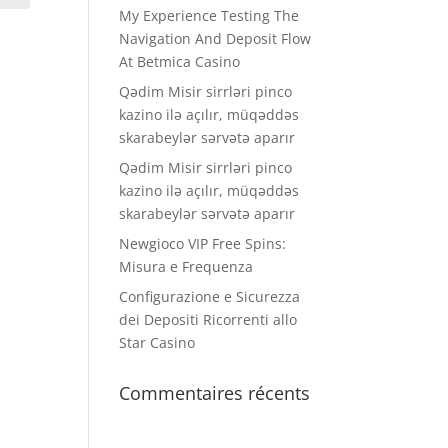
My Experience Testing The
Navigation And Deposit Flow
At Betmica Casino
Qədim Misir sirrləri pinco
kazino ilə açılır, müqəddəs
skarabeylər sərvətə aparır
Qədim Misir sirrləri pinco
kazino ilə açılır, müqəddəs
skarabeylər sərvətə aparır
Newgioco VIP Free Spins:
Misura e Frequenza
Configurazione e Sicurezza
dei Depositi Ricorrenti allo
Star Casino
Commentaires récents