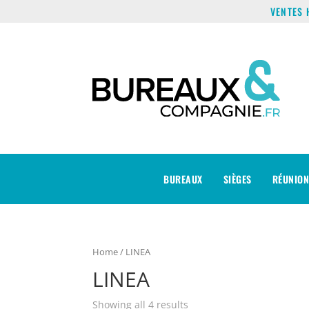
VENTES 
BUREAUX
SIÈGES
RÉUNION
Home
/ LINEA
LINEA
Showing all 4 results