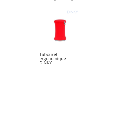
Tabouret
ergonomique –
DINKY