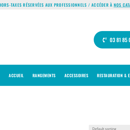
HORS-TAXES RÉSERVÉES AUX PROFESSIONNELS / ACCÉDER À
NOS CAT
03 81 85 
ACCUEIL
RANGEMENTS
ACCESSOIRES
RESTAURATION & E