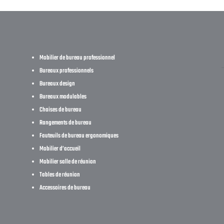
Mobilier de bureau professionnel
Bureaux professionnels
Bureaux design
Bureaux modulables
Chaises de bureau
Rangements de bureau
Fauteuils de bureau ergonomiques
Mobilier d’accueil
Mobilier salle de réunion
Tables de réunion
Accessoires de bureau