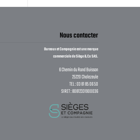
Nous contacter
Bureaux et Compagnie est une marque
commerciale de Siège & Co SAS.
6 Chemin du Rond Buisson
25220 Chalezeule
TEL : 03 81 85 06 50
SIRET : 80812331900036