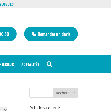
ALOGUES
06 50
Demander un devis

XTERIEUR
ACTUALITÉS
Articles récents