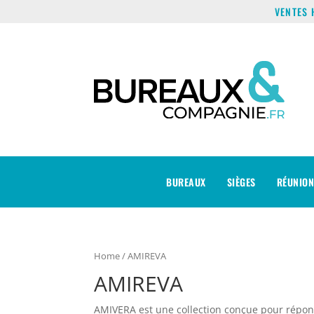
VENTES 
BUREAUX
SIÈGES
RÉUNION
Home
/ AMIREVA
AMIREVA
AMIVERA est une collection conçue pour répon