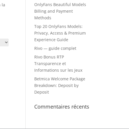
OnlyFans Beautiful Models
 la
Billing and Payment
Methods
Top 20 OnlyFans Models:
Privacy, Access & Premium
Experience Guide
Rivo — guide complet
Rivo Bonus RTP
Transparence et
Informations sur les Jeux
Betmica Welcome Package
Breakdown: Deposit by
Deposit
Commentaires récents