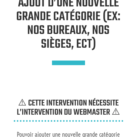
AJOUT D’UNE NOUVELLE
GRANDE CATÉGORIE (EX:
NOS BUREAUX, NOS
SIÈGES, ECT)
⚠️ CETTE INTERVENTION NÉCESSITE
L’INTERVENTION DU WEBMASTER ⚠️
Pouvoir ajouter une nouvelle grande catégorie