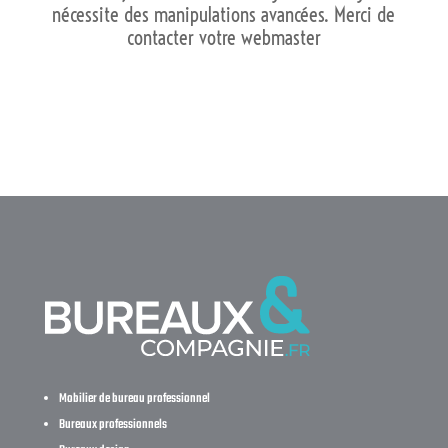
nécessite des manipulations avancées. Merci de
contacter votre webmaster
Mobilier de bureau professionnel
Bureaux professionnels